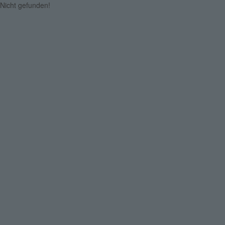
Nicht gefunden!